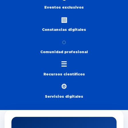
Eventos exclusivos
▧
Constancias digitales
◌
Comunidad profesional
☰
Recursos científicos
⚙
Servicios digitales