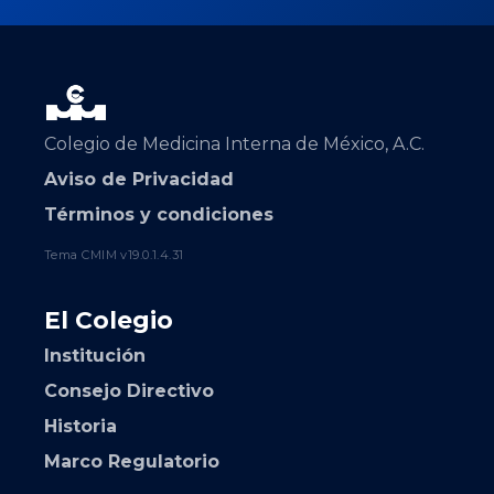
Colegio de Medicina Interna de México, A.C.
Aviso de Privacidad
Términos y condiciones
Tema CMIM v19.0.1.4.31
El Colegio
Institución
Consejo Directivo
Historia
Marco Regulatorio