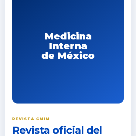
Medicina
Interna
de México
REVISTA CMIM
Revista oficial del