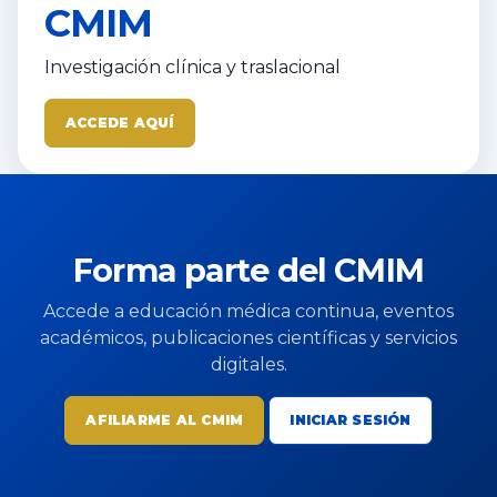
CMIM
Investigación clínica y traslacional
ACCEDE AQUÍ
Forma parte del CMIM
Accede a educación médica continua, eventos
académicos, publicaciones científicas y servicios
digitales.
AFILIARME AL CMIM
INICIAR SESIÓN