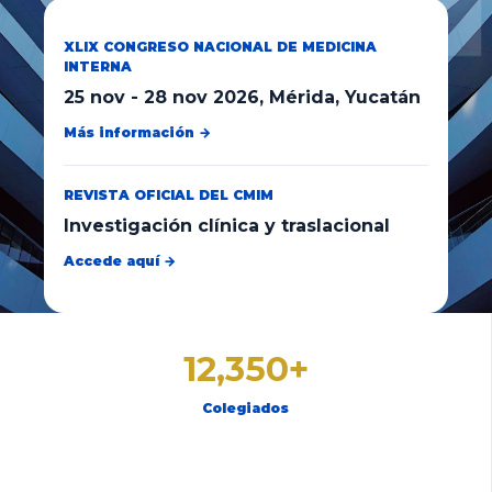
XLIX CONGRESO NACIONAL DE MEDICINA
INTERNA
25 nov
-
28 nov 2026
, Mérida, Yucatán
Más información →
REVISTA OFICIAL DEL CMIM
Investigación clínica y traslacional
Accede aquí →
12,350+
Colegiados