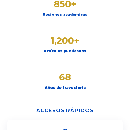
850+
Sesiones académicas
1,200+
Artículos publicados
68
Años de trayectoria
ACCESOS RÁPIDOS